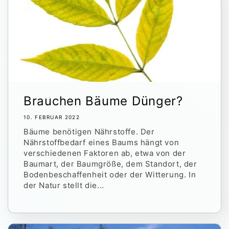
Brauchen Bäume Dünger?
10. FEBRUAR 2022
Bäume benötigen Nährstoffe. Der
Nährstoffbedarf eines Baums hängt von
verschiedenen Faktoren ab, etwa von der
Baumart, der Baumgröße, dem Standort, der
Bodenbeschaffenheit oder der Witterung. In
der Natur stellt die...