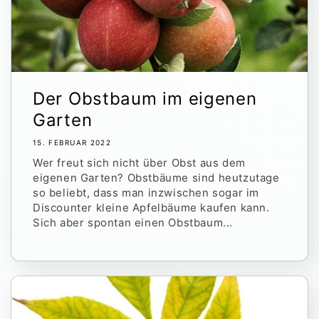
Der Obstbaum im eigenen
Garten
15. FEBRUAR 2022
Wer freut sich nicht über Obst aus dem
eigenen Garten? Obstbäume sind heutzutage
so beliebt, dass man inzwischen sogar im
Discounter kleine Apfelbäume kaufen kann.
Sich aber spontan einen Obstbaum...