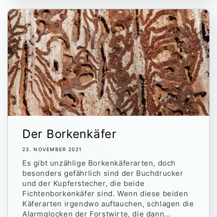
Der Borkenkäfer
23. NOVEMBER 2021
Es gibt unzählige Borkenkäferarten, doch
besonders gefährlich sind der Buchdrucker
und der Kupferstecher, die beide
Fichtenborkenkäfer sind. Wenn diese beiden
Käferarten irgendwo auftauchen, schlagen die
Alarmglocken der Forstwirte, die dann...