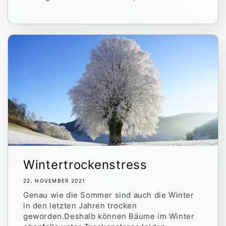
Wintertrockenstress
22. NOVEMBER 2021
Genau wie die Sommer sind auch die Winter
in den letzten Jahren trocken
geworden.Deshalb können Bäume im Winter