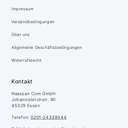
Impressum
Versandbedingungen
Über uns
Allgemeine Geschäftsbedingungen
Widerrufsrecht
Kontakt
Naassan Com GmbH
Johanniskirchstr. 90
45329 Essen
Telefon:
0201-24339344