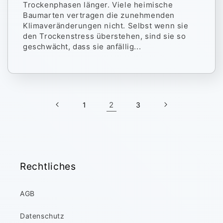
Trockenphasen länger. Viele heimische
Baumarten vertragen die zunehmenden
Klimaveränderungen nicht. Selbst wenn sie
den Trockenstress überstehen, sind sie so
geschwächt, dass sie anfällig...
2
1
3
Rechtliches
AGB
Datenschutz