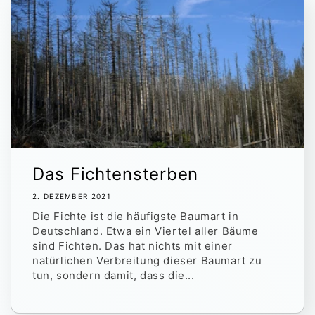
Das Fichtensterben
2. DEZEMBER 2021
Die Fichte ist die häufigste Baumart in
Deutschland. Etwa ein Viertel aller Bäume
sind Fichten. Das hat nichts mit einer
natürlichen Verbreitung dieser Baumart zu
tun, sondern damit, dass die...