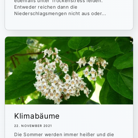
ebenfalls unter Trockenstress leiden.
Entweder reichen dann die
Niederschlagsmengen nicht aus oder...
Klimabäume
22. NOVEMBER 2021
Die Sommer werden immer heißer und die