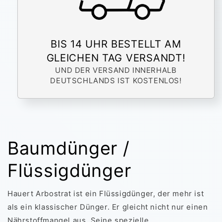
BIS 14 UHR BESTELLT AM
GLEICHEN TAG VERSANDT!
UND DER VERSAND INNERHALB
DEUTSCHLANDS IST KOSTENLOS!
Baumdünger /
Flüssigdünger
Hauert Arbostrat ist ein Flüssigdünger, der mehr ist
als ein klassischer Dünger. Er gleicht nicht nur einen
Nährstoffmangel aus. Seine spezielle