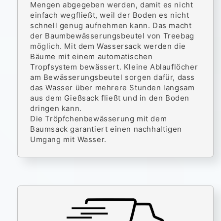
Mengen abgegeben werden, damit es nicht
einfach wegfließt, weil der Boden es nicht
schnell genug aufnehmen kann. Das macht
der Baumbewässerungsbeutel von Treebag
möglich. Mit dem Wassersack werden die
Bäume mit einem automatischen
Tropfsystem bewässert. Kleine Ablauflöcher
am Bewässerungsbeutel sorgen dafür, dass
das Wasser über mehrere Stunden langsam
aus dem Gießsack fließt und in den Boden
dringen kann.
Die Tröpfchenbewässerung mit dem
Baumsack garantiert einen nachhaltigen
Umgang mit Wasser.