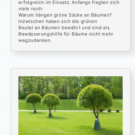
erfolgreich im Einsatz. Anfangs fragten sich
viele noch:
Warum hängen grüne Säcke an Bäumen?
Inzwischen haben sich die grünen
Beutel an Bäumen bewährt und sind als
Bewässerungshilfe für Bäume nicht mehr
wegzudenken.