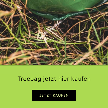
Treebag jetzt hier kaufen
JETZT KAUFEN