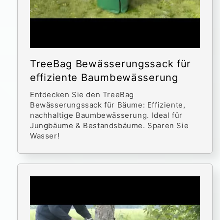
TreeBag Bewässerungssack für
effiziente Baumbewässerung
Entdecken Sie den TreeBag
Bewässerungssack für Bäume: Effiziente,
nachhaltige Baumbewässerung. Ideal für
Jungbäume & Bestandsbäume. Sparen Sie
Wasser!