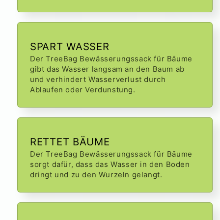
SPART WASSER
Der TreeBag Bewässerungssack für Bäume
gibt das Wasser langsam an den Baum ab
und verhindert Wasserverlust durch
Ablaufen oder Verdunstung.
RETTET BÄUME
Der TreeBag Bewässerungssack für Bäume
sorgt dafür, dass das Wasser in den Boden
dringt und zu den Wurzeln gelangt.