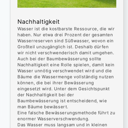
Nachhaltigkeit
Wasser ist die kostbarste Ressource, die wir
haben. Nur etwa drei Prozent der gesamten
Wasserreserven sind Süßwasser, wovon ein
Großteil unzugänglich ist. Deshalb dürfen
wir nicht verschwenderisch damit umgehen.
Auch bei der Baumbewässerung sollte
Nachhaltigkeit eine Rolle spielen, damit kein
Wasser unnötig verschwendet wird und die
Bäume die Wassermenge vollständig nutzen
können, die bei ihrer Bewässerung
eingesetzt wird. Unter dem Gesichtspunkt
der Nachhaltigkeit bei der
Baumbewässerung ist entscheidend, wie
man Bäume bewässert.
Eine falsche Bewässerungsmethode führt zu
enormer Wasserverschwendung.
Das Wasser muss langsam und in kleinen