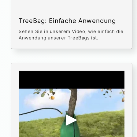
TreeBag: Einfache Anwendung
Sehen Sie in unserem Video, wie einfach die
Anwendung unserer TreeBags ist.