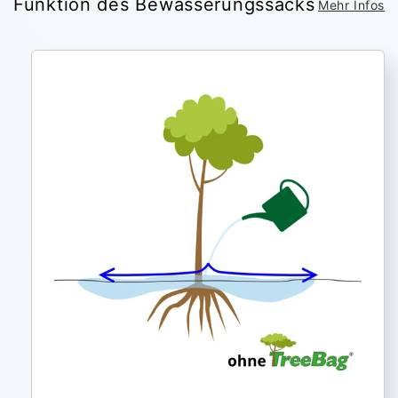
Funktion des Bewässerungssacks
Mehr Infos