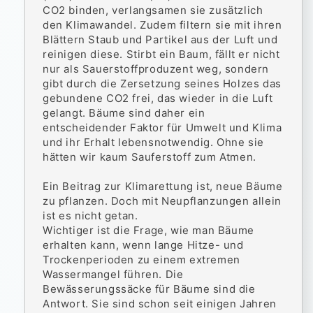
CO2 binden, verlangsamen sie zusätzlich
den Klimawandel. Zudem filtern sie mit ihren
Blättern Staub und Partikel aus der Luft und
reinigen diese. Stirbt ein Baum, fällt er nicht
nur als Sauerstoffproduzent weg, sondern
gibt durch die Zersetzung seines Holzes das
gebundene CO2 frei, das wieder in die Luft
gelangt. Bäume sind daher ein
entscheidender Faktor für Umwelt und Klima
und ihr Erhalt lebensnotwendig. Ohne sie
hätten wir kaum Sauferstoff zum Atmen.
Ein Beitrag zur Klimarettung ist, neue Bäume
zu pflanzen. Doch mit Neupflanzungen allein
ist es nicht getan.
Wichtiger ist die Frage, wie man Bäume
erhalten kann, wenn lange Hitze- und
Trockenperioden zu einem extremen
Wassermangel führen. Die
Bewässerungssäcke für Bäume sind die
Antwort. Sie sind schon seit einigen Jahren