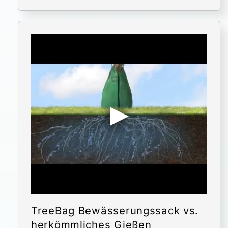
TreeBag Bewässerungssack vs.
herkömmliches Gießen