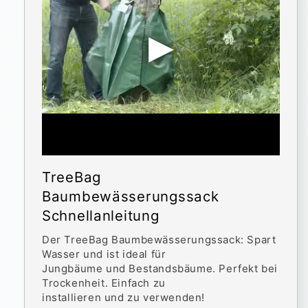
TreeBag
Baumbewässerungssack
Schnellanleitung
Der TreeBag Baumbewässerungssack: Spart
Wasser und ist ideal für
Jungbäume und Bestandsbäume. Perfekt bei
Trockenheit. Einfach zu
installieren und zu verwenden!