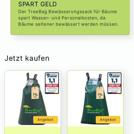
SPART GELD
Der TreeBag Bewässerungssack für Bäume
spart Wasser- und Personalkosten, da
Bäume seltener bewässert werden müssen.
Jetzt kaufen
Angebot
Angebot