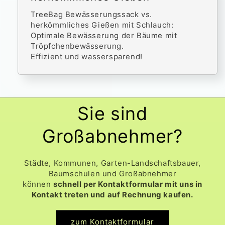
TreeBag Bewässerungssack vs.
herkömmliches Gießen mit Schlauch:
Optimale Bewässerung der Bäume mit
Tröpfchenbewässerung.
Effizient und wassersparend!
Sie sind
Großabnehmer?
Städte, Kommunen, Garten-Landschaftsbauer,
Baumschulen und Großabnehmer
können
schnell per Kontaktformular mit uns in
Kontakt treten und auf Rechnung kaufen.
zum Kontaktformular