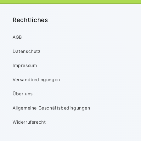
Rechtliches
AGB
Datenschutz
Impressum
Versandbedingungen
Über uns
Allgemeine Geschäftsbedingungen
Widerrufsrecht