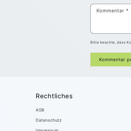
Kommentar
*
Bitte beachte, dass K
Rechtliches
AGB
Datenschutz
Impressum