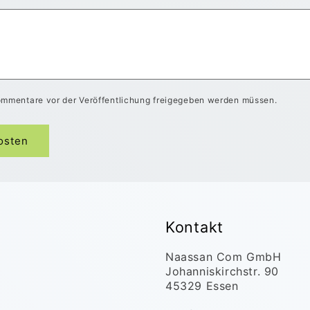
ommentare vor der Veröffentlichung freigegeben werden müssen.
Kontakt
Naassan Com GmbH
Johanniskirchstr. 90
45329 Essen