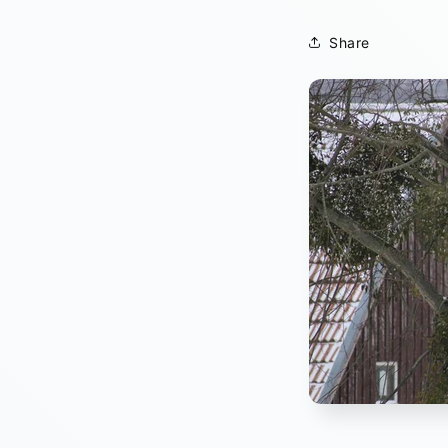
Share